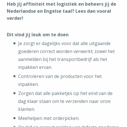
Heb jij affiniteit met logistiek en beheers jij de
Nederlandse en Engelse taal? Lees dan vooral
verder!
Dit vind jij leuk om te doen
Je zorgt er dagelijks voor dat alle uitgaande
goederen correct worden verwerkt; zowel het
aanmelden bij het transportbedrijf als het
inpakken ervan.
Controleren van de producten voor het
inpakken.
Zorgen dat alle pakketjes op het eind van de
dag klaar staan om te verzenden naar onze
klanten.
Meehelpen met orderpicken.