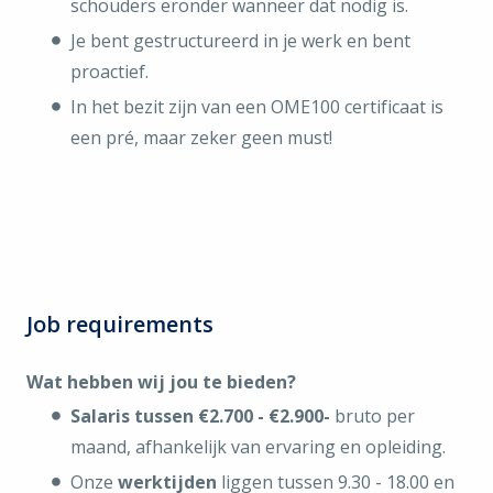
schouders eronder wanneer dat nodig is.
Je bent gestructureerd in je werk en bent
proactief.
In het bezit zijn van een OME100 certificaat is
een pré, maar zeker geen must!
Job requirements
Wat hebben wij jou te bieden?
Salaris tussen €2.700 - €2.900-
bruto per
maand, afhankelijk van ervaring en opleiding.
Onze
werktijden
liggen tussen 9.30 - 18.00 en