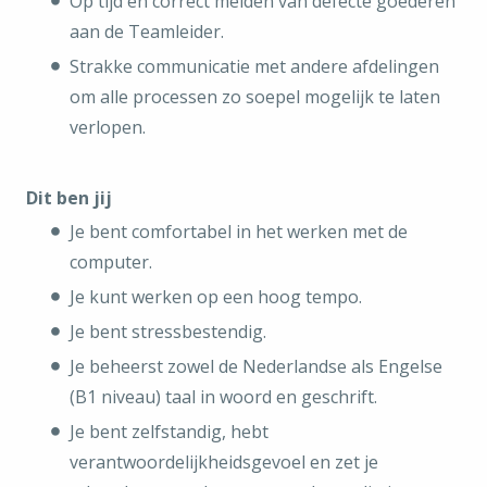
Op tijd en correct melden van defecte goederen
aan de Teamleider.
Strakke communicatie met andere afdelingen
om alle processen zo soepel mogelijk te laten
verlopen.
Dit ben jij
Je bent comfortabel in het werken met de
computer.
Je kunt werken op een hoog tempo.
Je bent stressbestendig.
Je beheerst zowel de Nederlandse als Engelse
(B1 niveau) taal in woord en geschrift.
Je bent zelfstandig, hebt
verantwoordelijkheidsgevoel en zet je