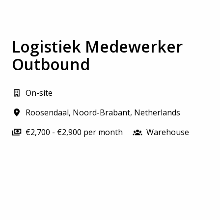
Logistiek Medewerker
Outbound
On-site
Roosendaal
,
Noord-Brabant
,
Netherlands
€2,700 - €2,900 per month
Warehouse