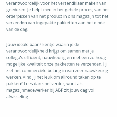
verantwoordelijk voor het verzendklaar maken van
goederen. Je helpt mee in het gehele proces; van het
orderpicken van het product in ons magazijn tot het
verzenden van ingepakte pakketten aan het einde
van de dag.
Jouw ideale baan? Eentje waarin je de
verantwoordelijkheid krijgt om samen met je
collega's efficiënt, nauwkeurig en met een zo hoog
mogelijke kwaliteit onze pakketten te verzenden. Jij
ziet het commerciële belang in van zeer nauwkeurig
werken. Vind jij het leuk om allround taken op te
pakken? Lees dan snel verder, want als
magazijnmedewerker bij ABF zit jouw dag vol
afwisseling.